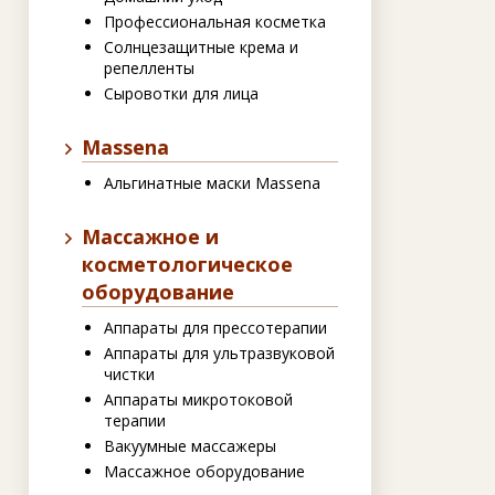
Профессиональная косметка
Солнцезащитные крема и
репелленты
Сыровотки для лица
Massena
Альгинатные маски Massena
Массажное и
косметологическое
оборудование
Аппараты для прессотерапии
Аппараты для ультразвуковой
чистки
Аппараты микротоковой
терапии
Вакуумные массажеры
Массажное оборудование