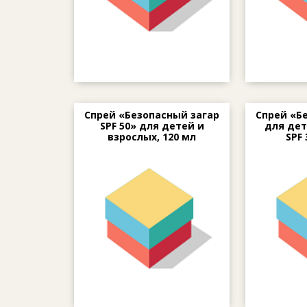
Спрей «Безопасный загар
Спрей «Б
SPF 50» для детей и
для дет
взрослых, 120 мл
SPF 