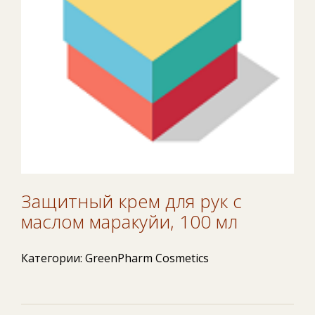
Защитный крем для рук с
маслом маракуйи, 100 мл
Категории:
GreenPharm Cosmetics