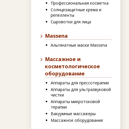
Профессиональная косметка
Солнцезащитные крема и
репелленты
Сыровотки для лица
Massena
Альгинатные маски Massena
Массажное и
косметологическое
оборудование
Аппараты для прессотерапии
Аппараты для ультразвуковой
чистки
Аппараты микротоковой
терапии
Вакуумные массажеры
Массажное оборудование