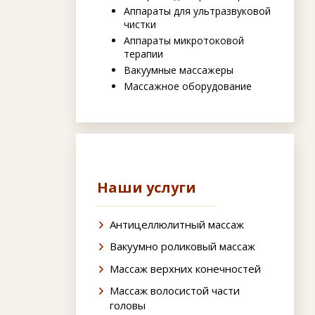
Аппараты для ультразвуковой
чистки
Аппараты микротоковой
терапии
Вакуумные массажеры
Массажное оборудование
Наши услуги
Антицеллюлитный массаж
Вакуумно роликовый массаж
Массаж верхних конечностей
Массаж волосистой части
головы