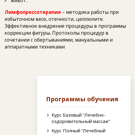
живот.
Лимфопрессотерапия
– методика работы при
избыточном весе, отечности, целлюлите.
Эффективное внедрение процедуры в программы
коррекции фигуры
.
Протоколы процедур в
сочетании с обертываниями, мануальными и
аппаратными техниками
Программы обучения
Курс Базовый “Лечебно-
оздоровительный массаж”
Курс Полный “Лечебный