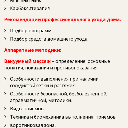
Карбокситерапия.
Рекомендации профессионального ухода дома.
Подбор программ.
Подбор средств домашнего ухода.
Аппаратные методики:
Вакуумный массаж
– определение, основные
понятия, показания и противопоказания.
Особенности выполнения при наличии
сосудистой сетки и растяжек.
Особенности безопасной, безболезненной,
атравматичной, методики.
Виды приемов.
Техника и биомеханика выполнения приемов:
воротниковая зона,