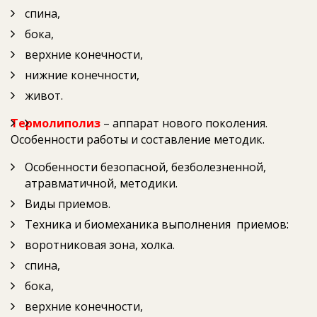
спина,
бока,
верхние конечности,
нижние конечности,
живот.
Термолиполиз
– аппарат нового поколения.
Особенности работы и составление методик.
Особенности безопасной, безболезненной,
атравматичной, методики.
Виды приемов.
Техника и биомеханика выполнения приемов:
воротниковая зона, холка.
спина,
бока,
верхние конечности,