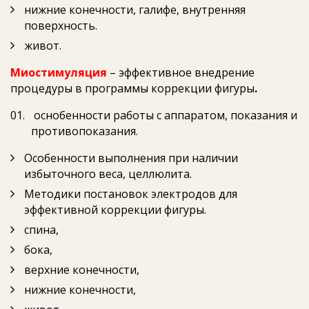
нижние конечности, галифе, внутренняя
поверхность.
живот.
Миостимуляция
– эффективное внедрение
процедуры в программы коррекции фигуры
.
оснобенности работы с аппаратом, показания и
противопоказания.
Особенности выполнения при наличии
избыточного веса, целлюлита.
Методики постановок электродов для
эффективной коррекции фигуры.
спина,
бока,
верхние конечности,
нижние конечности,