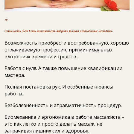
10
Стоимость 350$ Есть возможность выбрать только необходимые методики.
Возможность приобрести востребованную, хорошо
оплачиваемую профессию при минимальных
вложениях времени и средств.
Работа с нуля. А также повышение квалификации
мастера.
Полная постановка рук. И особенные нюансы
работы.
Безболезненность и атравматичность процедур.
Биомеханика и эргономика в работе массажиста –
это как легко и просто делать массаж, не
затрачивая лишних сил и здоровья.