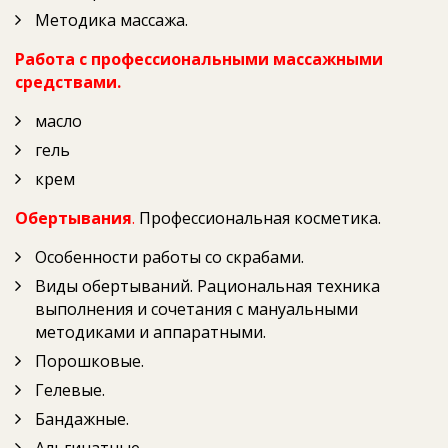
Методика массажа.
Работа с профессиональными массажными
средствами.
масло
гель
крем
Обертывания
.
Профессиональная косметика.
Особенности работы со скрабами.
Виды обертываний. Рациональная техника
выполнения и сочетания с мануальными
методиками и аппаратными.
Порошковые.
Гелевые.
Бандажные.
Альгинатные.