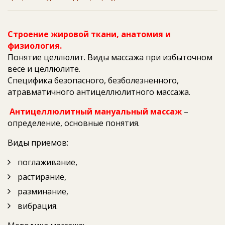
Строение жировой ткани, анатомия и
физиология.
Понятие целлюлит. Виды массажа при избыточном
весе и целлюлите.
Специфика безопасного, безболезненного,
атравматичного антицеллюлитного массажа.
Антицеллюлитный мануальный массаж
–
определение, основные понятия.
Виды приемов:
поглаживание,
растирание,
разминание,
вибрация.