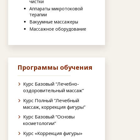
чистки
Аппараты микротоковой
терапии
Вакуумные массажеры
Массажное оборудование
Программы обучения
Курс Базовый “Лечебно-
оздоровительный массаж”
Курс Полный “Лечебный
массаж, коррекция фигуры”
Курс Базовый “Основы
косметологии”
Курс «Коррекция фигуры»