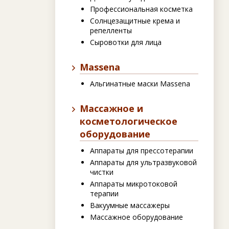
Профессиональная косметка
Солнцезащитные крема и
репелленты
Сыровотки для лица
Massena
Альгинатные маски Massena
Массажное и
косметологическое
оборудование
Аппараты для прессотерапии
Аппараты для ультразвуковой
чистки
Аппараты микротоковой
терапии
Вакуумные массажеры
Массажное оборудование