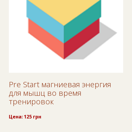
Pre Start магниевая энергия
для мышц во время
тренировок
Цена: 125 грн