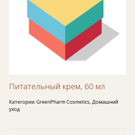
Питательный крем, 60 мл
Категории:
GreenPharm Cosmetics
,
Домашний
уход