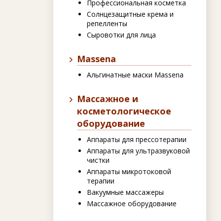
Профессиональная косметка
Солнцезащитные крема и
репелленты
Сыровотки для лица
Massena
Альгинатные маски Massena
Массажное и
косметологическое
оборудование
Аппараты для прессотерапии
Аппараты для ультразвуковой
чистки
Аппараты микротоковой
терапии
Вакуумные массажеры
Массажное оборудование