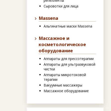
репелленты
Сыровотки для лица
Massena
Альгинатные маски Massena
Массажное и
косметологическое
оборудование
Аппараты для прессотерапии
Аппараты для ультразвуковой
чистки
Аппараты микротоковой
терапии
Вакуумные массажеры
Массажное оборудование