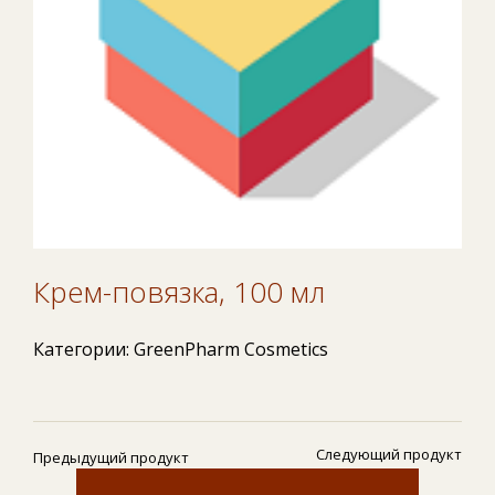
Крем-повязка, 100 мл
Категории:
GreenPharm Cosmetics
Следующий продукт
Предыдущий продукт