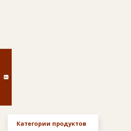
g
Категории продуктов