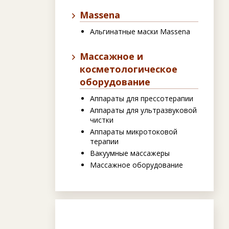
Massena
Альгинатные маски Massena
Массажное и
косметологическое
оборудование
Аппараты для прессотерапии
Аппараты для ультразвуковой
чистки
Аппараты микротоковой
терапии
Вакуумные массажеры
Массажное оборудование