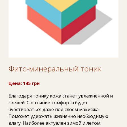
Фито-минеральный тоник
Цена: 145 грн
Благодаря тонику кожа станет увлажненной и
свежей. Состояние комфорта будет
чувствоваться даже под слоем макияжа.
Поможет удержать жизненно необходимую
влагу. Наиболее актуален зимой и летом.