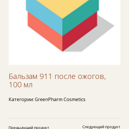
Бальзам 911 после ожогов,
100 мл
Категории:
GreenPharm Cosmetics
Следующий продукт
Предыдущий продукт