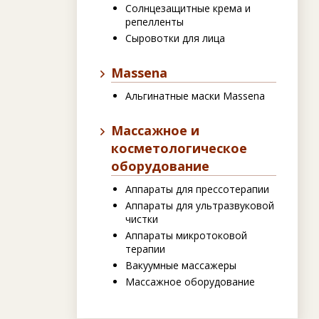
Солнцезащитные крема и
репелленты
Сыровотки для лица
Massena
Альгинатные маски Massena
Массажное и
косметологическое
оборудование
Аппараты для прессотерапии
Аппараты для ультразвуковой
чистки
Аппараты микротоковой
терапии
Вакуумные массажеры
Массажное оборудование